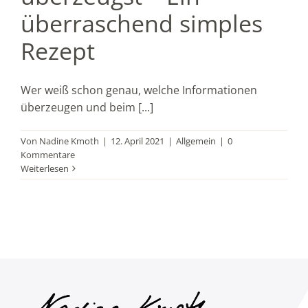
überraschend simples
Rezept
Wer weiß schon genau, welche Informationen
überzeugen und beim [...]
Von
Nadine Kmoth
|
12. April 2021
|
Allgemein
|
0
Kommentare
Weiterlesen