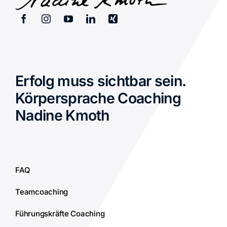
Erfolg muss sichtbar sein.
Körpersprache Coaching
Nadine Kmoth
FAQ
Teamcoaching
Führungskräfte Coaching