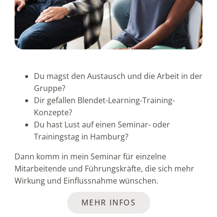
Du magst den Austausch und die Arbeit in der
Gruppe?
Dir gefallen Blendet-Learning-Training-
Konzepte?
Du hast Lust auf einen Seminar- oder
Trainingstag in Hamburg?
Dann komm in mein Seminar für einzelne
Mitarbeitende und Führungskräfte, die sich mehr
Wirkung und Einflussnahme wünschen.
MEHR INFOS