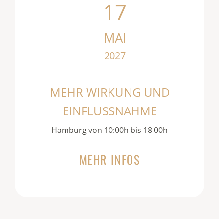
17
MAI
2027
MEHR WIRKUNG UND
EINFLUSSNAHME
Hamburg von 10:00h bis 18:00h
MEHR INFOS