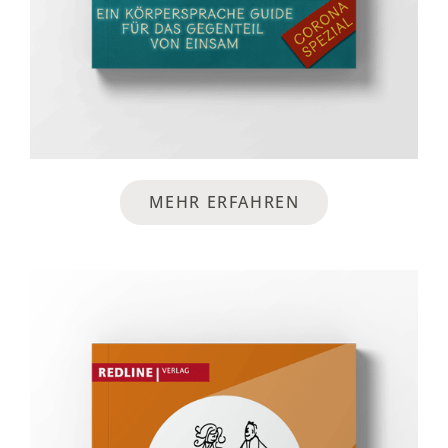
MEHR ERFAHREN