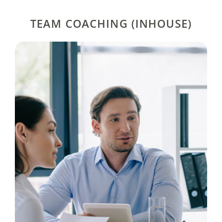
TEAM COACHING (INHOUSE)