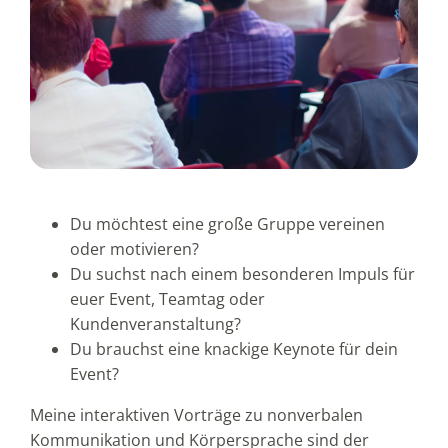
Du möchtest eine große Gruppe vereinen
oder motivieren?
Du suchst nach einem besonderen Impuls für
euer Event, Teamtag oder
Kundenveranstaltung?
Du brauchst eine knackige Keynote für dein
Event?
Meine interaktiven Vorträge zu nonverbalen
Kommunikation und Körpersprache sind der