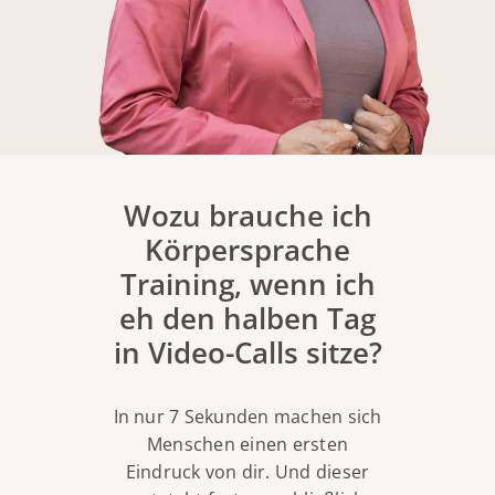
Wozu brauche ich
Körpersprache
Training, wenn ich
eh den halben Tag
in Video-Calls sitze?
In nur 7 Sekunden machen sich
Menschen einen ersten
Eindruck von dir.
Und dieser