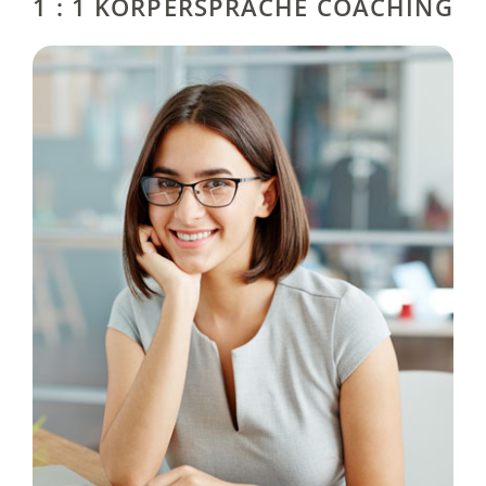
1 : 1 KÖRPERSPRACHE COACHING