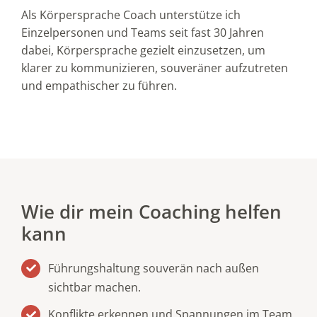
Als Körpersprache Coach unterstütze ich
Einzelpersonen und Teams seit fast 30 Jahren
dabei, Körpersprache gezielt einzusetzen, um
klarer zu kommunizieren, souveräner aufzutreten
und empathischer zu führen.
Wie dir mein Coaching helfen
kann
Führungshaltung souverän nach außen
sichtbar machen.
Konflikte erkennen und Spannungen im Team