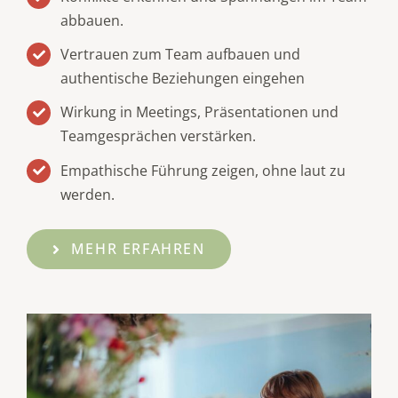
abbauen.
Vertrauen zum Team aufbauen und
authentische Beziehungen eingehen
Wirkung in Meetings, Präsentationen und
Teamgesprächen verstärken.
Empathische Führung zeigen, ohne laut zu
werden.
MEHR ERFAHREN