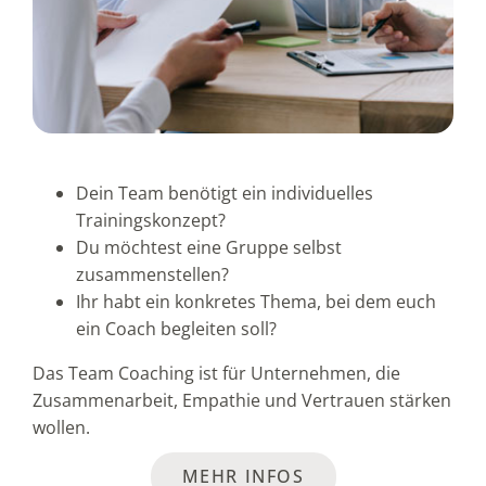
Dein Team benötigt ein individuelles
Trainingskonzept?
Du möchtest eine Gruppe selbst
zusammenstellen?
Ihr habt ein konkretes Thema, bei dem euch
ein Coach begleiten soll?
Das Team Coaching ist für Unternehmen, die
Zusammenarbeit, Empathie und Vertrauen stärken
wollen.
MEHR INFOS