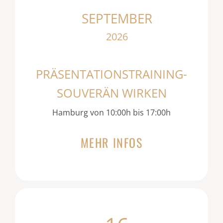
SEPTEMBER
2026
PRÄSENTATIONSTRAINING-
SOUVERÄN WIRKEN
Hamburg von 10:00h bis 17:00h
MEHR INFOS