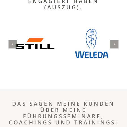
ENGAGIERT HABEN
(AUSZUG).
DAS SAGEN MEINE KUNDEN
ÜBER MEINE
FÜHRUNGSSEMINARE,
COACHINGS UND TRAININGS: