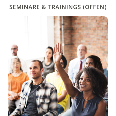
SEMINARE & TRAININGS (OFFEN)