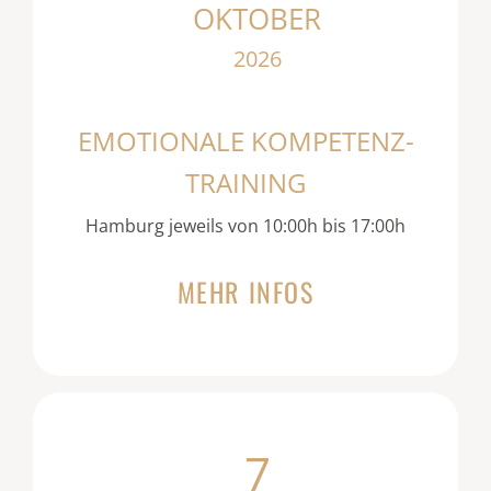
OKTOBER
2026
EMOTIONALE KOMPETENZ-
TRAINING
Hamburg jeweils von 10:00h bis 17:00h
MEHR INFOS
7