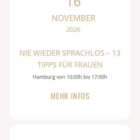
16
NOVEMBER
2026
NIE WIEDER SPRACHLOS – 13
TIPPS FÜR FRAUEN
Hamburg von 10:00h bis 17:00h
MEHR INFOS