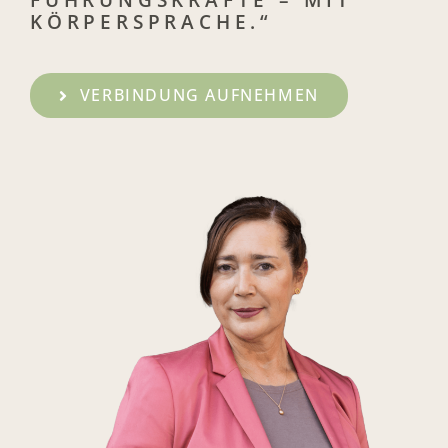
KÖRPERSPRACHE.“
VERBINDUNG AUFNEHMEN