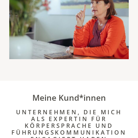
Meine Kund*innen
UNTERNEHMEN, DIE MICH
ALS EXPERTIN FÜR
KÖRPERSPRACHE UND
FÜHRUNGSKOMMUNIKATION