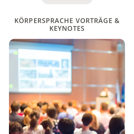
KÖRPERSPRACHE VORTRÄGE &
KEYNOTES