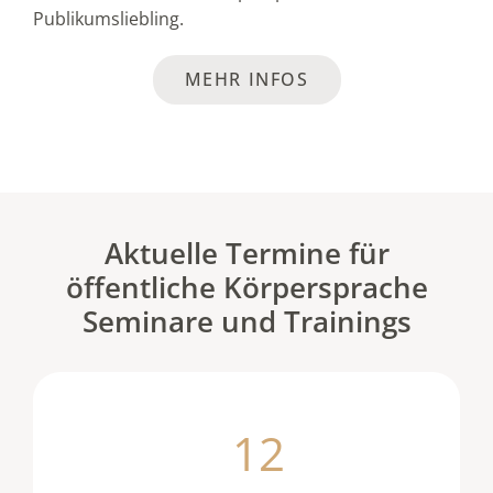
Publikumsliebling.
MEHR INFOS
Aktuelle Termine für
öffentliche Körpersprache
Seminare und Trainings
12