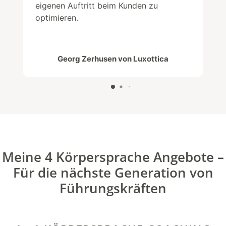
eigenen Auftritt beim Kunden zu
optimieren.
Georg Zerhusen von Luxottica
Meine 4 Körpersprache Angebote –
Für die nächste Generation von
Führungskräften