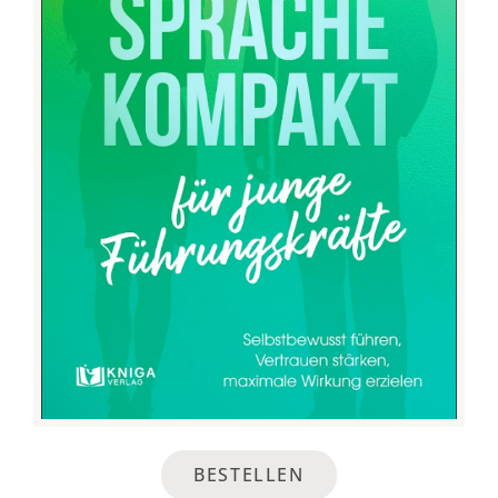
BESTELLEN