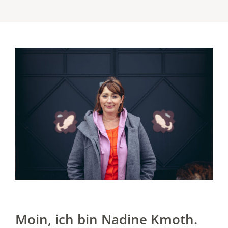
Moin, ich bin Nadine Kmoth.