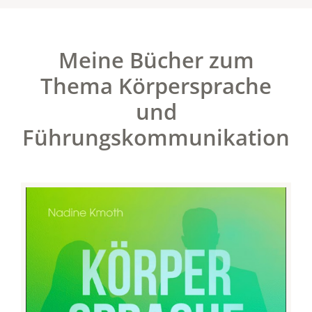
Meine Bücher zum
Thema Körpersprache
und
Führungskommunikation