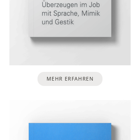
MEHR ERFAHREN