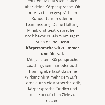
entsteht fast ausschließlich
über deine Körpersprache. Ob
im Mitarbeitergespräch, im
Kundentermin oder im
Teammeeting:
Deine Haltung,
Mimik und Gestik sprechen,
noch bevor du ein Wort sagst.
Auch online.
Denn
Körpersprache wirkt. Immer
und überall.
Mit gezieltem Körpersprache
Coaching, Seminar oder auch
Training überlässt du deine
Wirkung nicht mehr dem Zufall.
Lerne durch die Körperrhetorik,
Körpersprache für dich und
deine beruflichen Ziele zu
nutzen.