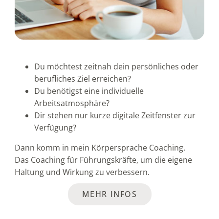
Du möchtest zeitnah dein persönliches oder
berufliches Ziel erreichen?
Du benötigst eine individuelle
Arbeitsatmosphäre?
Dir stehen nur kurze digitale Zeitfenster zur
Verfügung?
Dann komm in mein Körpersprache Coaching.
Das Coaching für Führungskräfte, um die eigene
Haltung und Wirkung zu verbessern.
MEHR INFOS