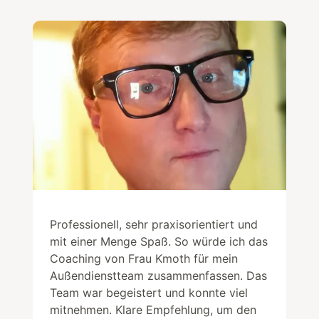
Professionell, sehr praxisorientiert und
mit einer Menge Spaß. So würde ich das
Coaching von Frau Kmoth für mein
Außendienstteam zusammenfassen. Das
Team war begeistert und konnte viel
mitnehmen. Klare Empfehlung, um den