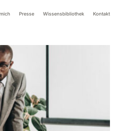
 mich
Presse
Wissensbibliothek
Kontakt