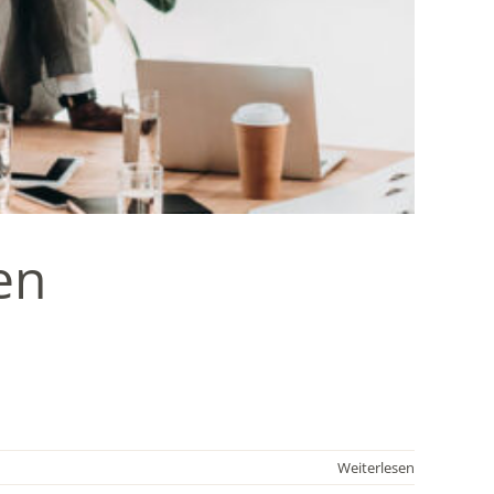
en
Weiterlesen