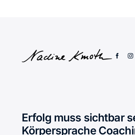
Erfolg muss sichtbar s
Körpersprache Coach