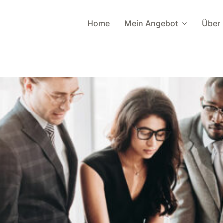
Home
Mein Angebot
Über