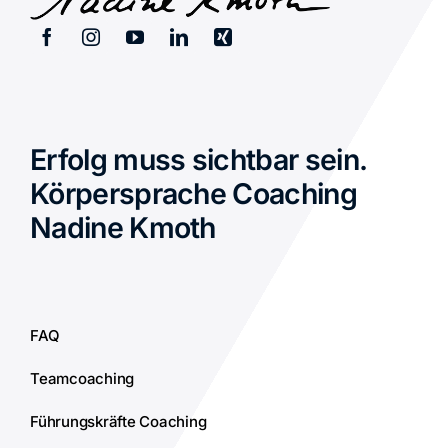
Erfolg muss sichtbar sein.
Körpersprache Coaching
Nadine Kmoth
FAQ
Teamcoaching
Führungskräfte Coaching