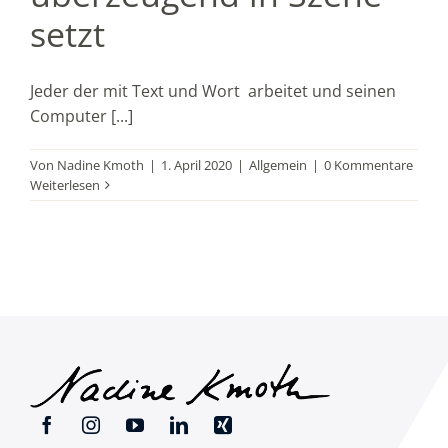
setzt
Jeder der mit Text und Wort arbeitet und seinen
Computer [...]
Von
Nadine Kmoth
|
1. April 2020
|
Allgemein
|
0 Kommentare
Weiterlesen