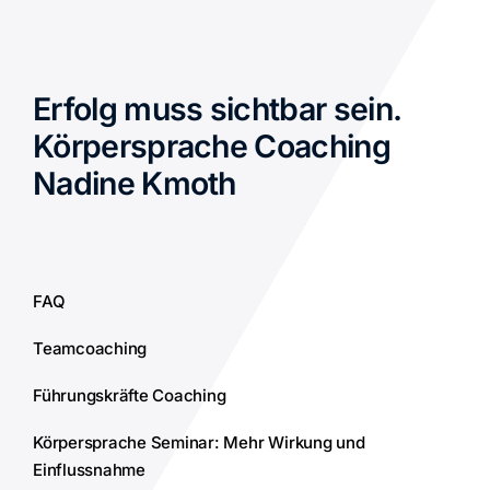
Erfolg muss sichtbar sein.
Körpersprache Coaching
Nadine Kmoth
FAQ
Teamcoaching
Führungskräfte Coaching
Körpersprache Seminar: Mehr Wirkung und
Einflussnahme