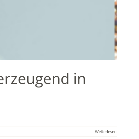
berzeugend in
Weiterlesen