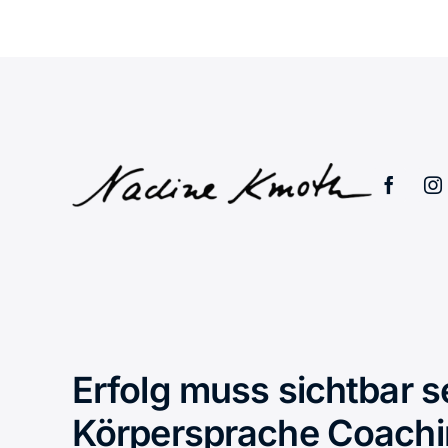
Erfolg muss sichtbar s
Körpersprache Coach