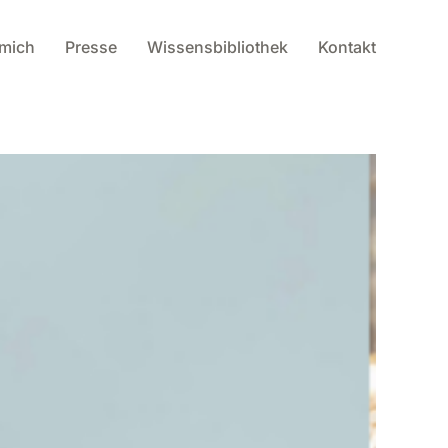
 mich
Presse
Wissensbibliothek
Kontakt