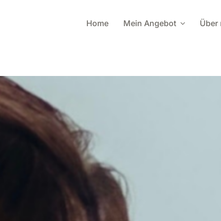
Home
Mein Angebot
Über