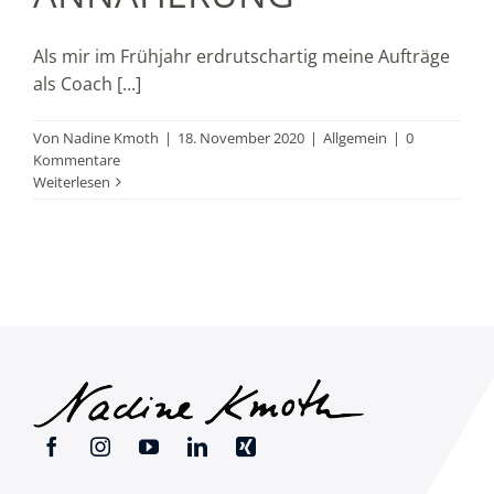
Als mir im Frühjahr erdrutschartig meine Aufträge
als Coach [...]
Von
Nadine Kmoth
|
18. November 2020
|
Allgemein
|
0
Kommentare
Weiterlesen