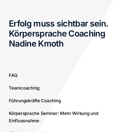
Erfolg muss sichtbar sein.
Körpersprache Coaching
Nadine Kmoth
FAQ
Teamcoaching
Führungskräfte Coaching
Körpersprache Seminar: Mehr Wirkung und
Einflussnahme