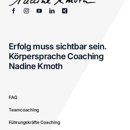
Erfolg muss sichtbar sein.
Körpersprache Coaching
Nadine Kmoth
FAQ
Teamcoaching
Führungskräfte Coaching