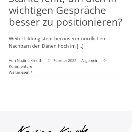
wichtigen Gespräche
besser zu positionieren?
Weiterbildung steht bei unserer nördlichen
Nachbarn den Dänen hoch im [...]
Von
Nadine Kmoth
|
24. Februar 2022
|
Allgemein
|
0
Kommentare
Weiterlesen