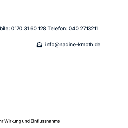
ile: 0170 31 60 128 Telefon: 040 2713211
info@nadine-kmoth.de
hr Wirkung und Einflussnahme