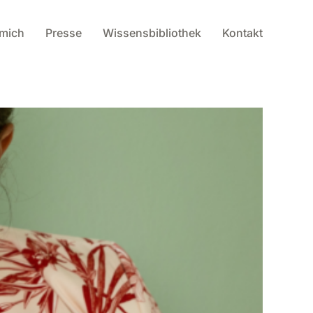
 mich
Presse
Wissensbibliothek
Kontakt