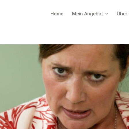
Home
Mein Angebot
Über