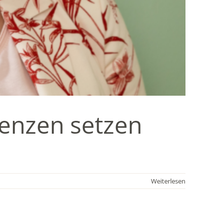
enzen setzen
Weiterlesen