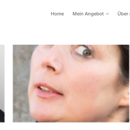
Home
Mein Angebot
Über