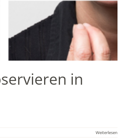
servieren in
Weiterlesen