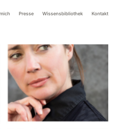
 mich
Presse
Wissensbibliothek
Kontakt