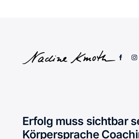
Erfolg muss sichtbar s
Körpersprache Coach