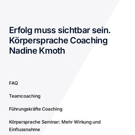
Erfolg muss sichtbar sein.
Körpersprache Coaching
Nadine Kmoth
FAQ
Teamcoaching
Führungskräfte Coaching
Körpersprache Seminar: Mehr Wirkung und
Einflussnahme