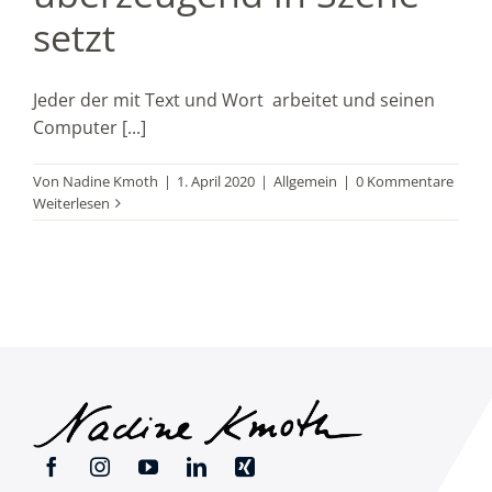
setzt
Jeder der mit Text und Wort arbeitet und seinen
Computer [...]
Von
Nadine Kmoth
|
1. April 2020
|
Allgemein
|
0 Kommentare
Weiterlesen