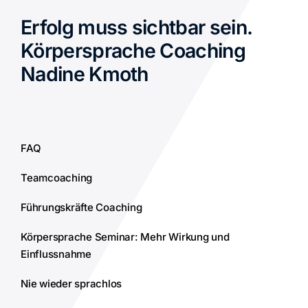
Erfolg muss sichtbar sein.
Körpersprache Coaching
Nadine Kmoth
FAQ
Teamcoaching
Führungskräfte Coaching
Körpersprache Seminar: Mehr Wirkung und
Einflussnahme
Nie wieder sprachlos