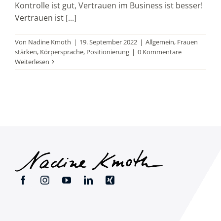
Kontrolle ist gut, Vertrauen im Business ist besser!
Vertrauen ist [...]
Von
Nadine Kmoth
|
19. September 2022
|
Allgemein
,
Frauen
stärken
,
Körpersprache
,
Positionierung
|
0 Kommentare
Weiterlesen