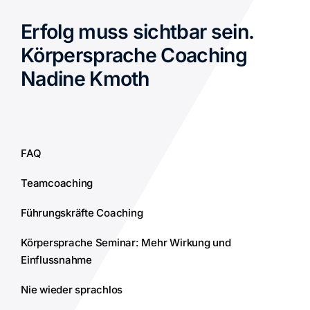
Erfolg muss sichtbar sein.
Körpersprache Coaching
Nadine Kmoth
FAQ
Teamcoaching
Führungskräfte Coaching
Körpersprache Seminar: Mehr Wirkung und
Einflussnahme
Nie wieder sprachlos