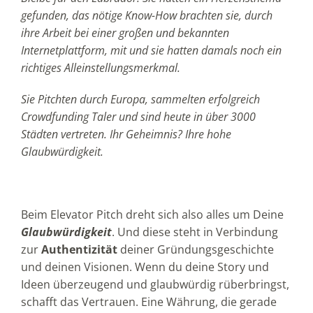
gefunden, das nötige Know-How brachten sie, durch
ihre Arbeit bei einer großen und bekannten
Internetplattform, mit und sie hatten damals noch ein
richtiges Alleinstellungsmerkmal.
Sie Pitchten durch Europa, sammelten erfolgreich
Crowdfunding Taler und sind heute in über 3000
Städten vertreten. Ihr Geheimnis? Ihre hohe
Glaubwürdigkeit.
Beim Elevator Pitch dreht sich also alles um Deine
Glaubwürdigkeit
. Und diese steht in Verbindung
zur
Authentizität
deiner Gründungsgeschichte
und deinen Visionen. Wenn du deine Story und
Ideen überzeugend und glaubwürdig rüberbringst,
schafft das Vertrauen. Eine Währung, die gerade