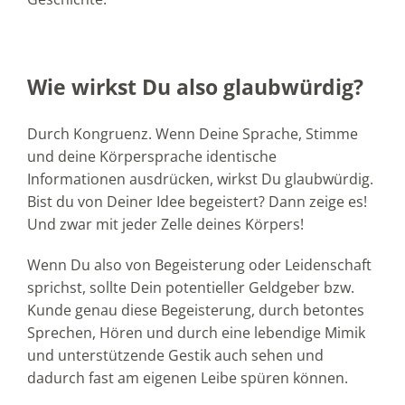
Wie wirkst Du also glaubwürdig?
Durch Kongruenz. Wenn Deine Sprache, Stimme
und deine Körpersprache identische
Informationen ausdrücken, wirkst Du glaubwürdig.
Bist du von Deiner Idee begeistert? Dann zeige es!
Und zwar mit jeder Zelle deines Körpers!
Wenn Du also von Begeisterung oder Leidenschaft
sprichst, sollte Dein potentieller Geldgeber bzw.
Kunde genau diese Begeisterung, durch betontes
Sprechen, Hören und durch eine lebendige Mimik
und unterstützende Gestik auch sehen und
dadurch fast am eigenen Leibe spüren können.