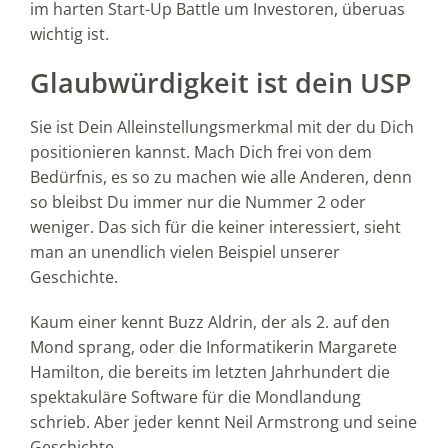
im harten Start-Up Battle um Investoren, überuas
wichtig ist.
Glaubwürdigkeit ist dein USP
Sie ist Dein Alleinstellungsmerkmal mit der du Dich
positionieren kannst. Mach Dich frei von dem
Bedürfnis, es so zu machen wie alle Anderen, denn
so bleibst Du immer nur die Nummer 2 oder
weniger. Das sich für die keiner interessiert, sieht
man an unendlich vielen Beispiel unserer
Geschichte.
Kaum einer kennt Buzz Aldrin, der als 2. auf den
Mond sprang, oder die Informatikerin Margarete
Hamilton, die bereits im letzten Jahrhundert die
spektakuläre Software für die Mondlandung
schrieb. Aber jeder kennt Neil Armstrong und seine
Geschichte.