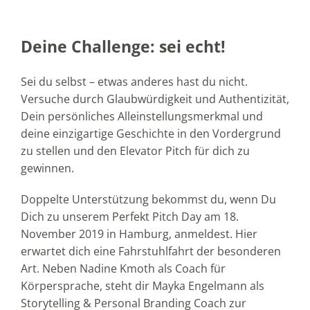
Deine Challenge: sei echt!
Sei du selbst – etwas anderes hast du nicht.
Versuche durch Glaubwürdigkeit und Authentizität,
Dein persönliches Alleinstellungsmerkmal und
deine einzigartige Geschichte in den Vordergrund
zu stellen und den Elevator Pitch für dich zu
gewinnen.
Doppelte Unterstützung bekommst du, wenn Du
Dich zu unserem
Perfekt Pitch Day am 18.
November 2019 in Hamburg
, anmeldest. Hier
erwartet dich eine Fahrstuhlfahrt der besonderen
Art. Neben Nadine Kmoth als Coach für
Körpersprache, steht dir Mayka Engelmann als
Storytelling & Personal Branding Coach zur