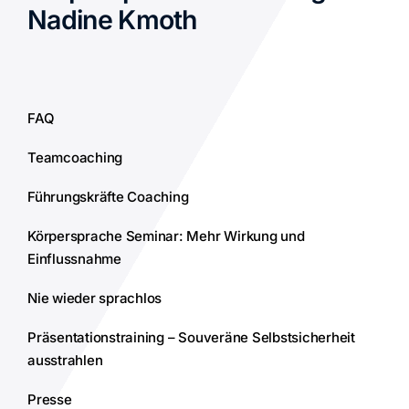
Nadine Kmoth
FAQ
Teamcoaching
Führungskräfte Coaching
Körpersprache Seminar: Mehr Wirkung und
Einflussnahme
Nie wieder sprachlos
Präsentationstraining – Souveräne Selbstsicherheit
ausstrahlen
Presse