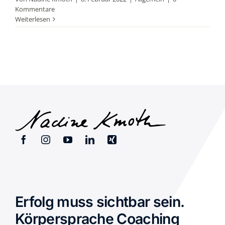
Kommentare
Weiterlesen
Erfolg muss sichtbar sein.
Körpersprache Coaching