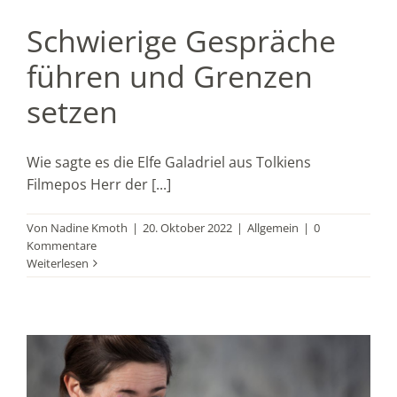
Schwierige Gespräche
führen und Grenzen
setzen
Wie sagte es die Elfe Galadriel aus Tolkiens
Filmepos Herr der [...]
Von
Nadine Kmoth
|
20. Oktober 2022
|
Allgemein
|
0
Kommentare
Weiterlesen