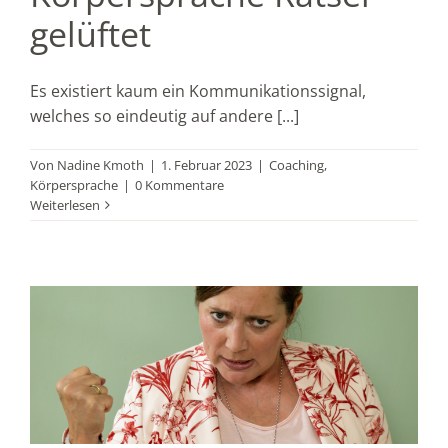
gelüftet
Es existiert kaum ein Kommunikationssignal,
welches so eindeutig auf andere [...]
Von
Nadine Kmoth
|
1. Februar 2023
|
Coaching
,
Körpersprache
|
0 Kommentare
Weiterlesen