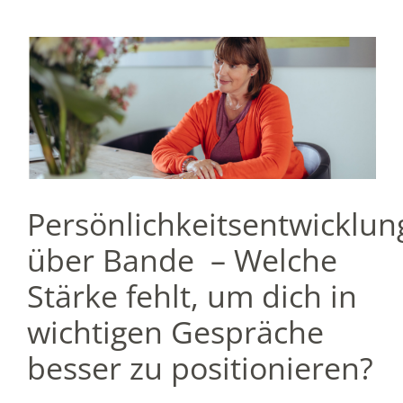
LUNG
Persönlichkeitsentwicklun
über Bande – Welche
Stärke fehlt, um dich in
wichtigen Gespräche
besser zu positionieren?