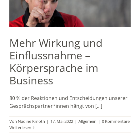
Mehr Wirkung und
Einflussnahme –
Körpersprache im
Business
80 % der Reaktionen und Entscheidungen unserer
Gesprächspartner*innen hängt von [...]
Von
Nadine Kmoth
|
17. Mai 2022
|
Allgemein
|
0 Kommentare
Weiterlesen