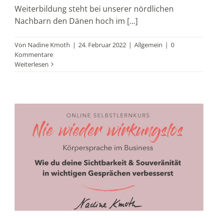
Weiterbildung steht bei unserer nördlichen
Nachbarn den Dänen hoch im [...]
Von
Nadine Kmoth
|
24. Februar 2022
|
Allgemein
|
0
Kommentare
Weiterlesen