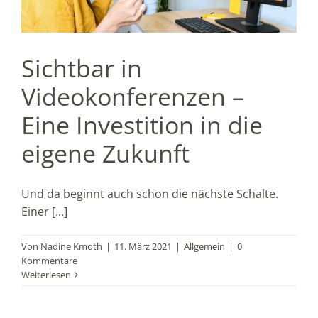
Sichtbar in
Videokonferenzen –
Eine Investition in die
eigene Zukunft
Und da beginnt auch schon die nächste Schalte.
Einer [...]
Von
Nadine Kmoth
|
11. März 2021
|
Allgemein
|
0
Kommentare
Weiterlesen