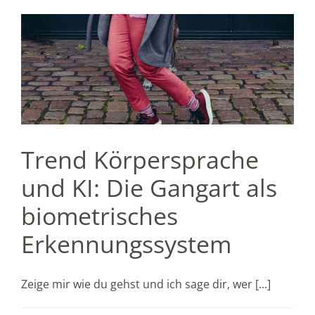
Trend Körpersprache
und KI: Die Gangart als
biometrisches
Erkennungssystem
Zeige mir wie du gehst und ich sage dir, wer [...]