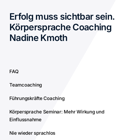
Erfolg muss sichtbar sein.
Körpersprache Coaching
Nadine Kmoth
FAQ
Teamcoaching
Führungskräfte Coaching
Körpersprache Seminar: Mehr Wirkung und
Einflussnahme
Nie wieder sprachlos