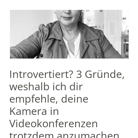
Introvertiert? 3 Gründe,
weshalb ich dir
empfehle, deine
Kamera in
Videokonferenzen
trotzdem anzumachen