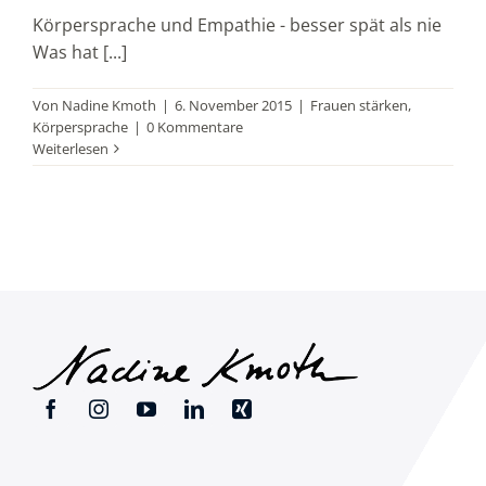
Körpersprache und Empathie - besser spät als nie
Was hat [...]
Von
Nadine Kmoth
|
6. November 2015
|
Frauen stärken
,
Körpersprache
|
0 Kommentare
Weiterlesen