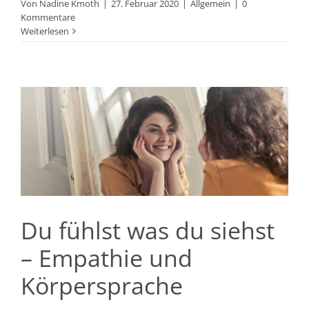
Von
Nadine Kmoth
|
27. Februar 2020
|
Allgemein
|
0
Kommentare
Weiterlesen
Du fühlst was du siehst
– Empathie und
Körpersprache