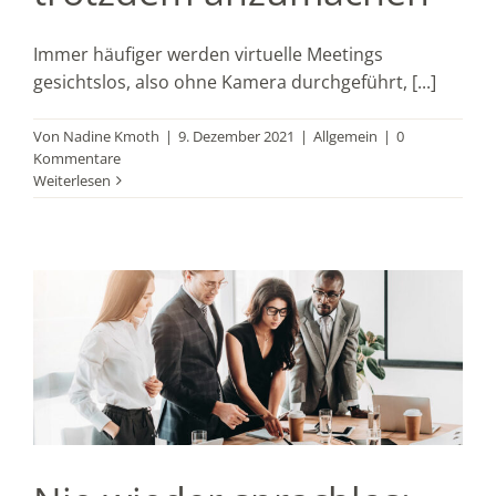
Immer häufiger werden virtuelle Meetings
gesichtslos, also ohne Kamera durchgeführt, [...]
Von
Nadine Kmoth
|
9. Dezember 2021
|
Allgemein
|
0
Kommentare
Weiterlesen