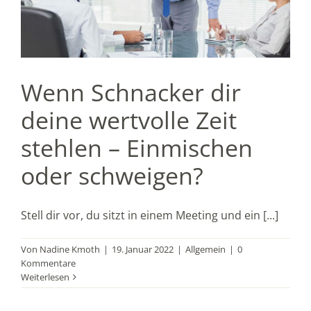
Wenn Schnacker dir
deine wertvolle Zeit
stehlen – Einmischen
oder schweigen?
Stell dir vor, du sitzt in einem Meeting und ein [...]
Von
Nadine Kmoth
|
19. Januar 2022
|
Allgemein
|
0
Kommentare
Weiterlesen