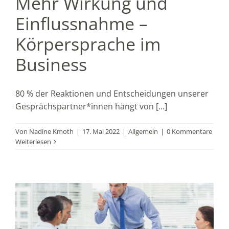
Mehr Wirkung und
Einflussnahme –
Körpersprache im
Business
80 % der Reaktionen und Entscheidungen unserer
Gesprächspartner*innen hängt von [...]
Von
Nadine Kmoth
|
17. Mai 2022
|
Allgemein
|
0 Kommentare
Weiterlesen