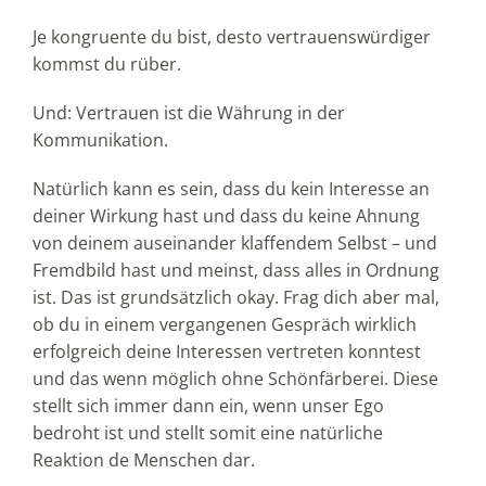
Je kongruente du bist, desto vertrauenswürdiger
kommst du rüber.
Und: Vertrauen ist die Währung in der
Kommunikation.
Natürlich kann es sein, dass du kein Interesse an
deiner Wirkung hast und dass du keine Ahnung
von deinem auseinander klaffendem Selbst – und
Fremdbild hast und meinst, dass alles in Ordnung
ist. Das ist grundsätzlich okay. Frag dich aber mal,
ob du in einem vergangenen Gespräch wirklich
erfolgreich deine Interessen vertreten konntest
und das wenn möglich ohne Schönfärberei. Diese
stellt sich immer dann ein, wenn unser Ego
bedroht ist und stellt somit eine natürliche
Reaktion de Menschen dar.