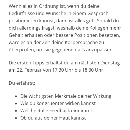
Wenn alles in Ordnung ist, wenn du deine
Bedürfnisse und Wünsche in einem Gespräch
positionieren kannst, dann ist alles gut. Sobald du
dich allerdings fragst, weshalb deine Kollegen mehr
Gehalt erhalten oder bessere Positionen besetzen,
wäre es an der Zeit deine Körpersprache zu
überprüfen, um sie gegebenenfalls anzupassen.
Die ersten Tipps erhältst du am nächsten Dienstag
am 22. Februar von 17:30 Uhr bis 18:30 Uhr.
Du erfährst:
Die wichtigsten Merkmale deiner Wirkung
Wie du kongruenter wirken kannst
Welche Rolle Feedback einnimmt
Ob du aus deiner Haut kannst