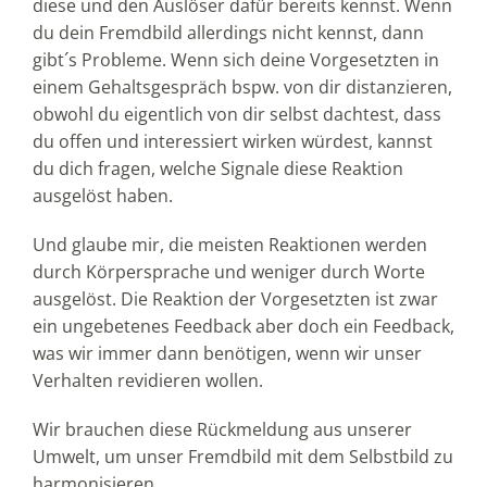
diese und den Auslöser dafür bereits kennst. Wenn
du dein Fremdbild allerdings nicht kennst, dann
gibt´s Probleme. Wenn sich deine Vorgesetzten in
einem Gehaltsgespräch bspw. von dir distanzieren,
obwohl du eigentlich von dir selbst dachtest, dass
du offen und interessiert wirken würdest, kannst
du dich fragen, welche Signale diese Reaktion
ausgelöst haben.
Und glaube mir, die meisten Reaktionen werden
durch Körpersprache und weniger durch Worte
ausgelöst. Die Reaktion der Vorgesetzten ist zwar
ein ungebetenes Feedback aber doch ein Feedback,
was wir immer dann benötigen, wenn wir unser
Verhalten revidieren wollen.
Wir brauchen diese Rückmeldung aus unserer
Umwelt, um unser Fremdbild mit dem Selbstbild zu
harmonisieren.