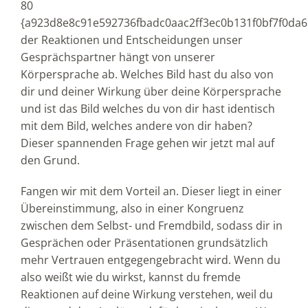
80
{a923d8e8c91e592736fbadc0aac2ff3ec0b131f0bf7f0da
der Reaktionen und Entscheidungen unser
Gesprächspartner hängt von unserer
Körpersprache ab. Welches Bild hast du also von
dir und deiner Wirkung über deine Körpersprache
und ist das Bild welches du von dir hast identisch
mit dem Bild, welches andere von dir haben?
Dieser spannenden Frage gehen wir jetzt mal auf
den Grund.
Fangen wir mit dem Vorteil an. Dieser liegt in einer
Übereinstimmung, also in einer Kongruenz
zwischen dem Selbst- und Fremdbild, sodass dir in
Gesprächen oder Präsentationen grundsätzlich
mehr Vertrauen entgegengebracht wird. Wenn du
also weißt wie du wirkst, kannst du fremde
Reaktionen auf deine Wirkung verstehen, weil du