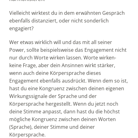
Vielleicht wirktest du in dem erwähnten Gespräch
ebenfalls distanziert, oder nicht sonderlich
engagiert?
Wer etwas wirklich will und das mit all seiner
Power, sollte beispielsweise das Engagement nicht
nur durch Worte wirken lassen. Worte wirken-
keine Frage, aber dein Ansinnen wirkt stärker,
wenn auch deine Körpersprache dieses
Engagement ebenfalls ausdrückt. Wenn dem so ist,
hast du eine Kongruenz zwischen deinen eigenen
Wirkungssignale der Sprache und der
Körpersprache hergestellt. Wenn du jetzt noch
deine Stimme anpasst, dann hast du die höchst
mögliche Kongruenz zwischen deinen Worten
(Sprache), deiner Stimme und deiner
Körpersprache.