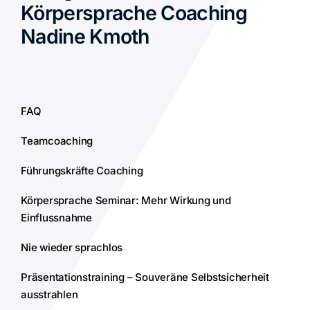
Körpersprache Coaching
Nadine Kmoth
FAQ
Teamcoaching
Führungskräfte Coaching
Körpersprache Seminar: Mehr Wirkung und
Einflussnahme
Nie wieder sprachlos
Präsentationstraining – Souveräne Selbstsicherheit
ausstrahlen