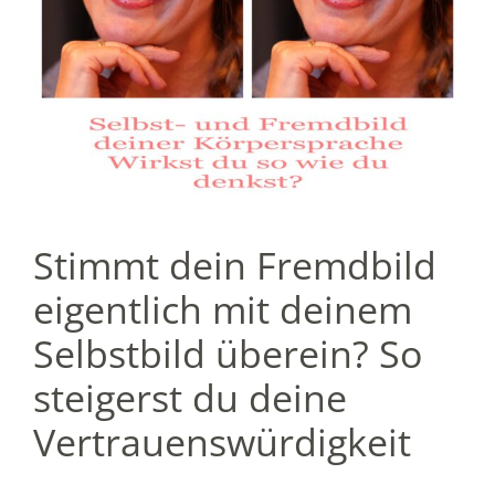
Stimmt dein Fremdbild
eigentlich mit deinem
Selbstbild überein? So
steigerst du deine
Vertrauenswürdigkeit